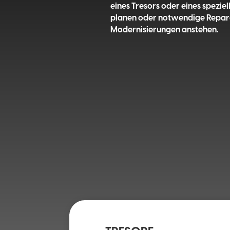
eines Tresors oder eines spezie
planen oder notwendige Repar
Modernisierungen anstehen.