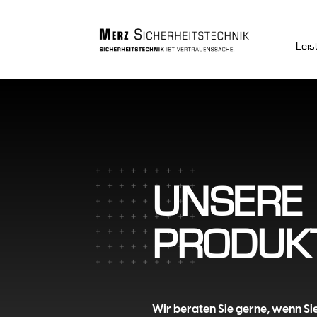
Leis
UNSERE
PRODUK
Wir beraten Sie gerne, wenn Si