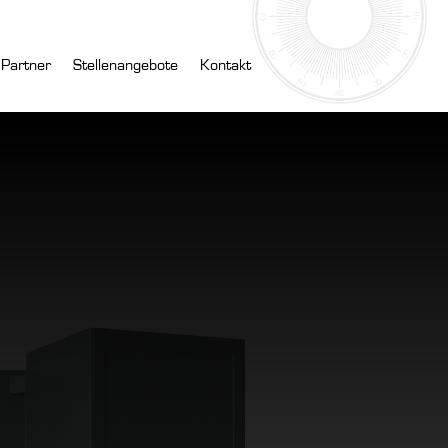
 Partner
Stellenangebote
Kontakt