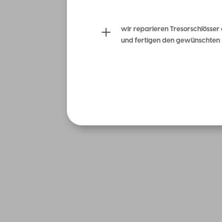
L
wir reparieren Tresorschlösser
und fertigen den gewünschten 