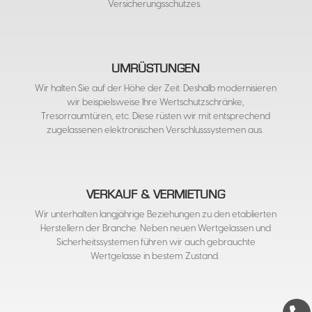
Versicherungsschutzes.
UMRÜSTUNGEN
Wir halten Sie auf der Höhe der Zeit. Deshalb modernisieren
wir beispielsweise Ihre Wertschutzschränke,
Tresorraumtüren, etc. Diese rüsten wir mit entsprechend
zugelassenen elektronischen Verschlusssystemen aus.
VERKAUF & VERMIETUNG
Wir unterhalten langjährige Beziehungen zu den etablierten
Herstellern der Branche. Neben neuen Wertgelassen und
Sicherheitssystemen führen wir auch gebrauchte
Wertgelasse in bestem Zustand.